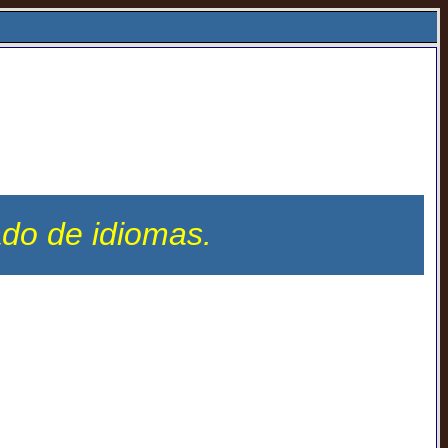
ado de idiomas.