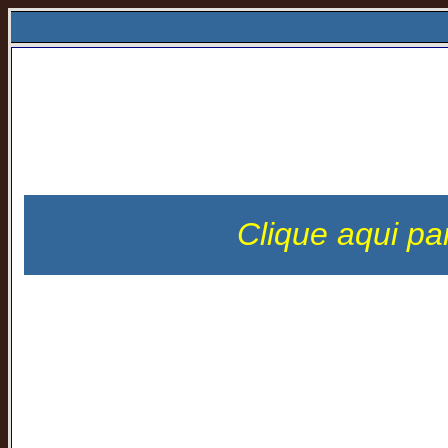
Clique aqui pa