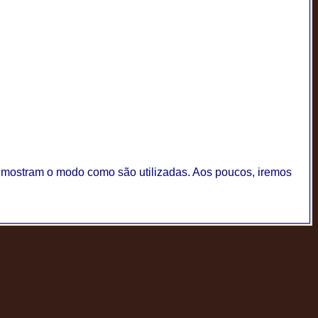
ue mostram o modo como são utilizadas. Aos poucos, iremos