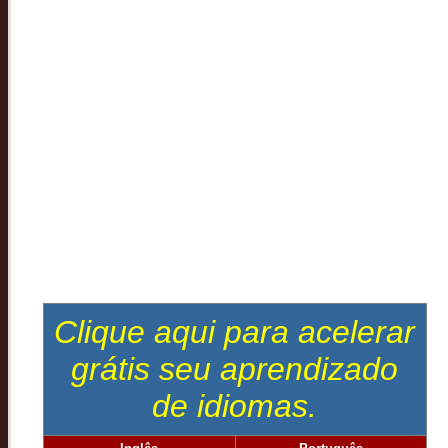
Clique aqui para acelerar
grátis seu aprendizado
de idiomas.