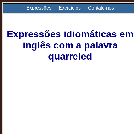
Expressões
Exercícios
Contate-nos
Expressões idiomáticas em
inglês com a palavra
quarreled