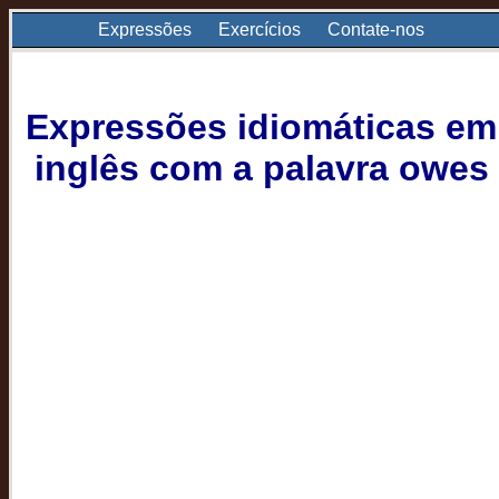
Expressões
Exercícios
Contate-nos
Expressões idiomáticas em
inglês com a palavra owes