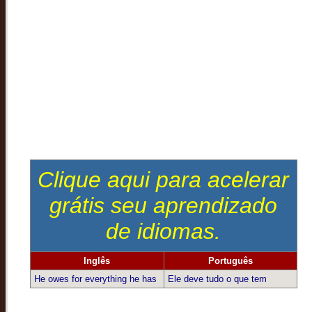
Clique aqui para acelerar
grátis seu aprendizado
de idiomas.
Inglês
Português
He owes for everything he has
Ele deve tudo o que tem