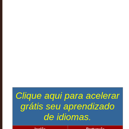
Clique aqui para acelerar
grátis seu aprendizado
de idiomas.