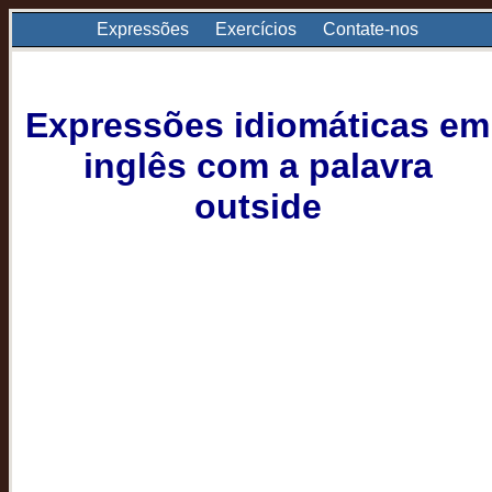
Expressões
Exercícios
Contate-nos
Expressões idiomáticas em
inglês com a palavra
outside