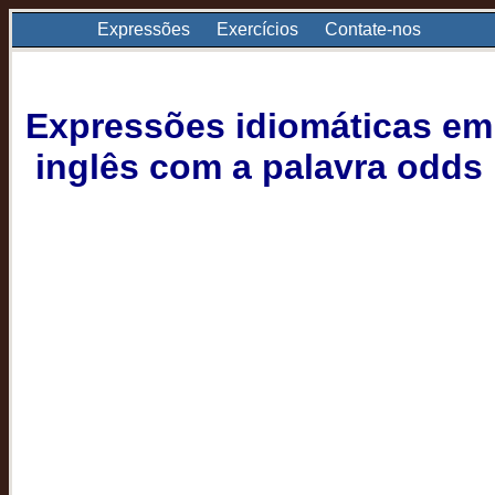
Expressões
Exercícios
Contate-nos
Expressões idiomáticas em
inglês com a palavra odds