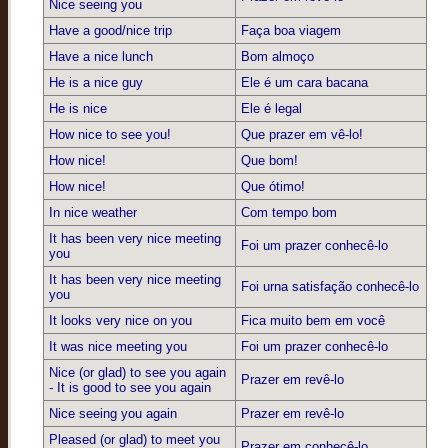
Nice seeing you
Have a good/nice trip
Faça boa viagem
Have a nice lunch
Bom almoço
He is a nice guy
Ele é um cara bacana
He is nice
Ele é legal
How nice to see you!
Que prazer em vê-lo!
How nice!
Que bom!
How nice!
Que ótimo!
In nice weather
Com tempo bom
It has been very nice meeting
Foi um prazer conhecê-lo
you
It has been very nice meeting
Foi urna satisfação conhecê-lo
you
It looks very nice on you
Fica muito bem em você
It was nice meeting you
Foi um prazer conhecê-lo
Nice (or glad) to see you again
Prazer em revê-lo
- It is good to see you again
Nice seeing you again
Prazer em revê-lo
Pleased (or glad) to meet you
Prazer em conhecê-lo