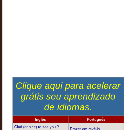
Clique aqui para acelerar
grátis seu aprendizado
de idiomas.
Inglês
Português
Glad (or nice) to see you ?
Prazer em revê-lo