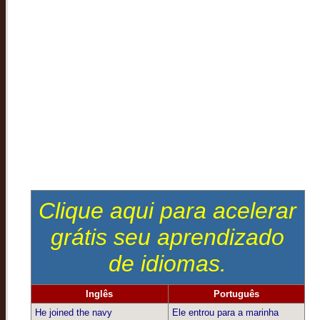
Clique aqui para acelerar
grátis seu aprendizado
de idiomas.
Inglês
Português
He joined the navy
Ele entrou para a marinha