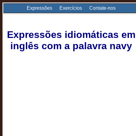
Expressões
Exercícios
Contate-nos
Expressões idiomáticas em
inglês com a palavra navy