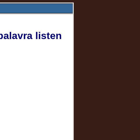
alavra listen