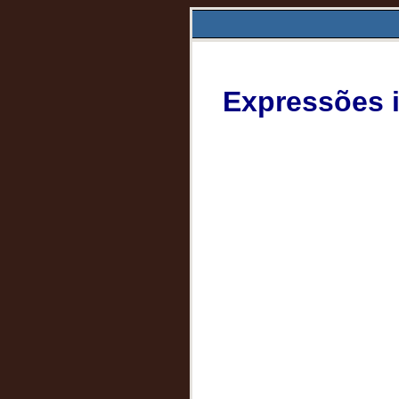
Expressões i