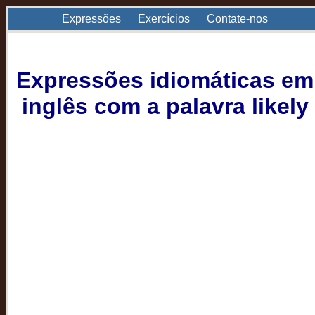
Expressões
Exercícios
Contate-nos
Expressões idiomáticas em
inglês com a palavra likely