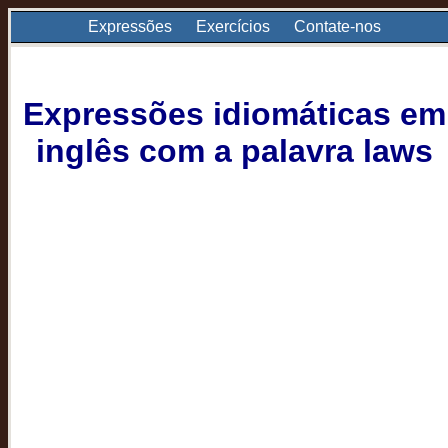
Expressões
Exercícios
Contate-nos
Expressões idiomáticas em
inglês com a palavra laws