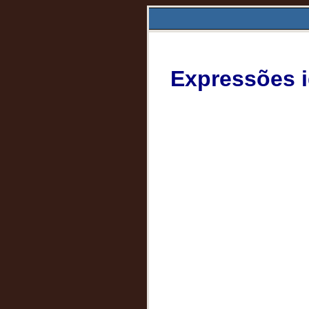
Expressões i