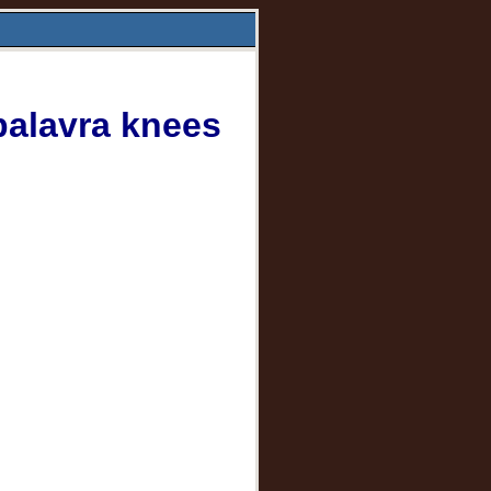
palavra knees