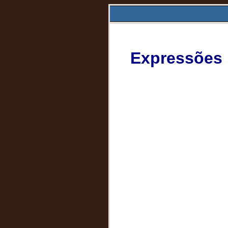
Expressões i