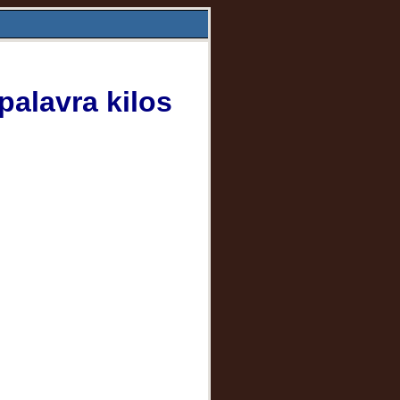
palavra kilos