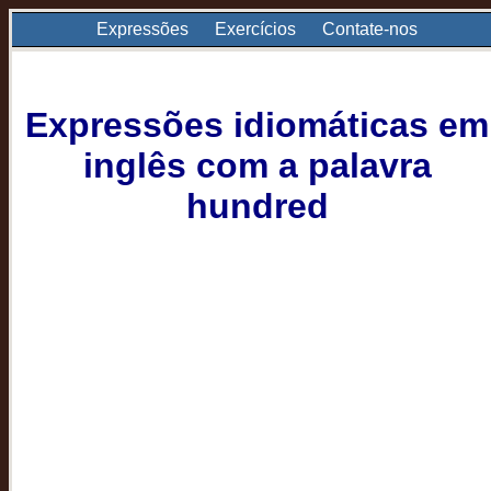
Expressões
Exercícios
Contate-nos
Expressões idiomáticas em
inglês com a palavra
hundred