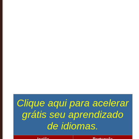
Clique aqui para acelerar
grátis seu aprendizado
de idiomas.