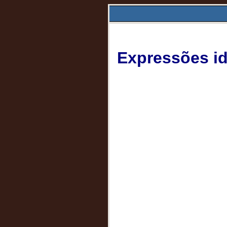
Expressões id