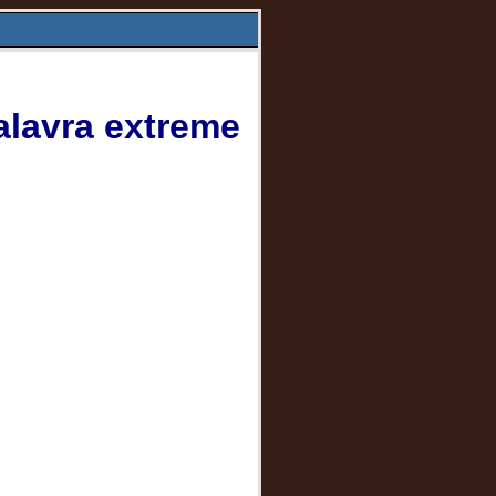
alavra extreme