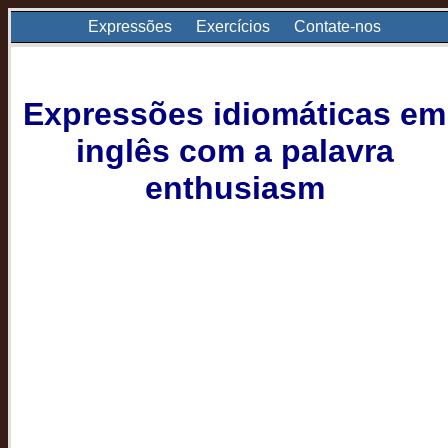
Expressões
Exercícios
Contate-nos
Expressões idiomáticas em
inglês com a palavra
enthusiasm