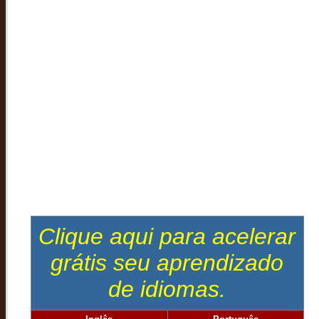
Clique aqui para acelerar
grátis seu aprendizado
de idiomas.