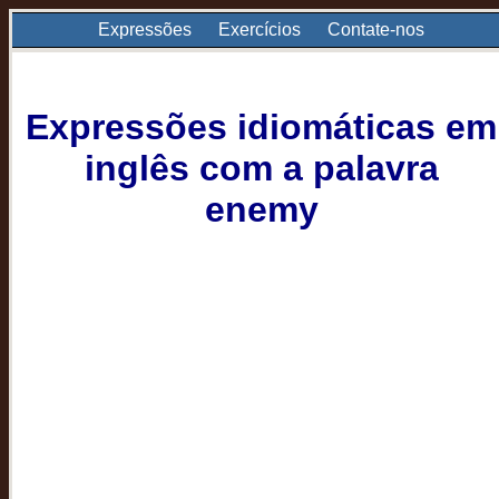
Expressões
Exercícios
Contate-nos
Expressões idiomáticas em
inglês com a palavra
enemy