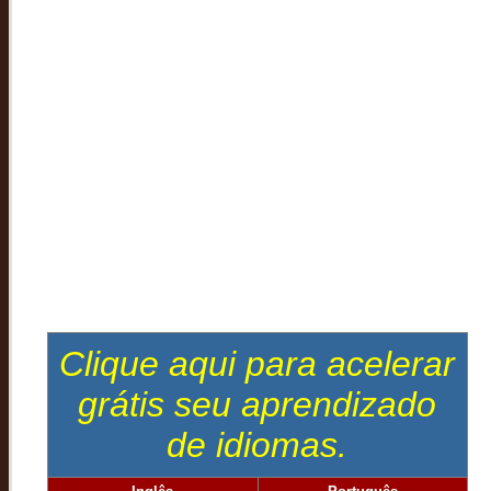
Clique aqui para acelerar
grátis seu aprendizado
de idiomas.