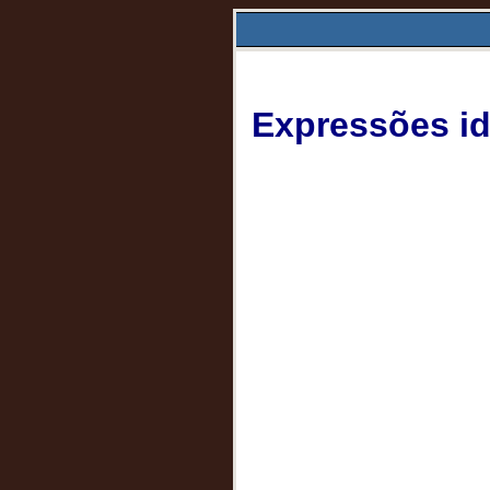
Expressões id