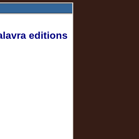
lavra editions