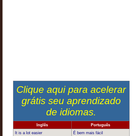
Clique aqui para acelerar
grátis seu aprendizado
de idiomas.
Inglês
Português
It is a lot easier
É bem mais fácil