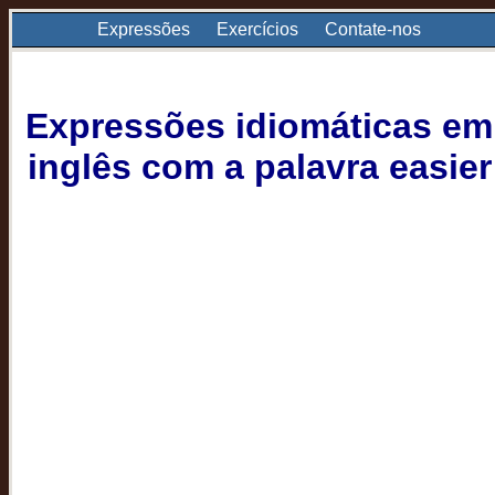
Expressões
Exercícios
Contate-nos
Expressões idiomáticas em
inglês com a palavra easier