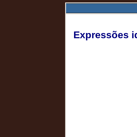
Expressões id