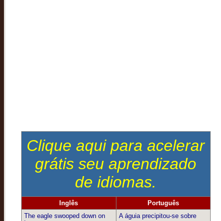
Clique aqui para acelerar
grátis seu aprendizado
de idiomas.
Inglês
Português
The eagle swooped down on
A águia precipitou-se sobre