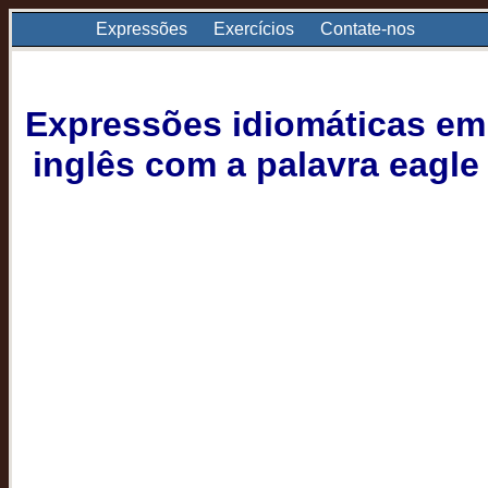
Expressões
Exercícios
Contate-nos
Expressões idiomáticas em
inglês com a palavra eagle