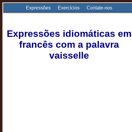
Expressões
Exercícios
Contate-nos
Expressões idiomáticas em
francês com a palavra
vaisselle