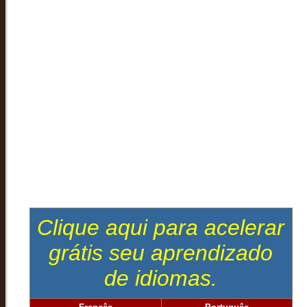
Clique aqui para acelerar
grátis seu aprendizado
de idiomas.