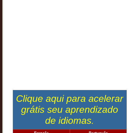
Clique aqui para acelerar
grátis seu aprendizado
de idiomas.