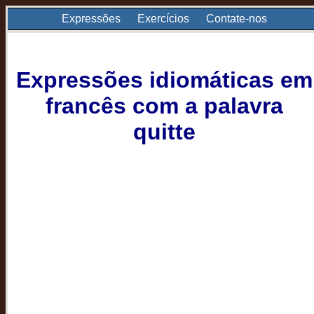
Expressões
Exercícios
Contate-nos
Expressões idiomáticas em
francês com a palavra
quitte