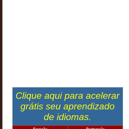
Clique aqui para acelerar
grátis seu aprendizado
de idiomas.