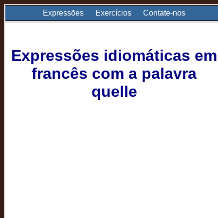
Expressões
Exercícios
Contate-nos
Expressões idiomáticas em
francês com a palavra
quelle