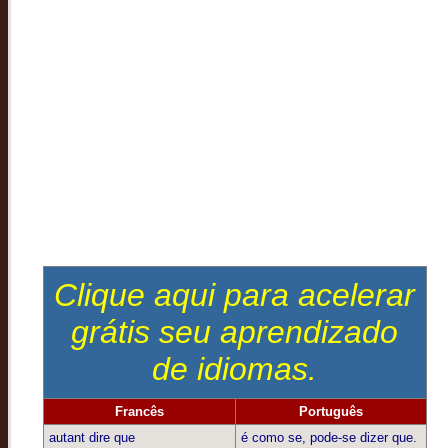
Clique aqui para acelerar
grátis seu aprendizado
de idiomas.
Francês
Português
autant dire que
é como se, pode-se dizer que.