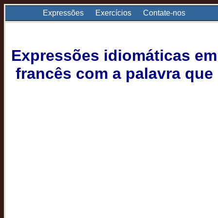
Expressões
Exercícios
Contate-nos
Expressões idiomáticas em
francês com a palavra que