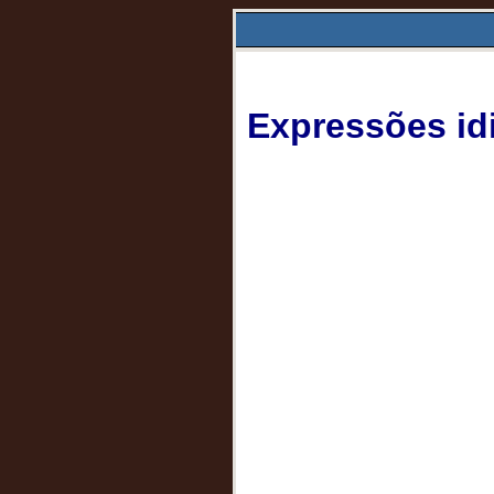
Expressões id