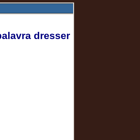
alavra dresser