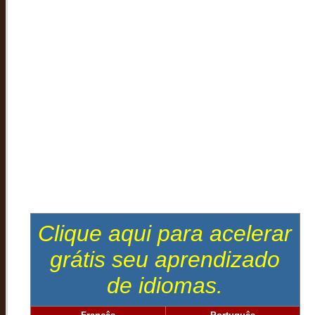
Clique aqui para acelerar
grátis seu aprendizado
de idiomas.