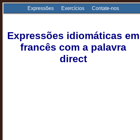
Expressões
Exercícios
Contate-nos
Expressões idiomáticas em
francês com a palavra
direct