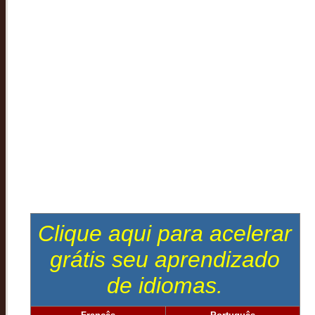
Clique aqui para acelerar
grátis seu aprendizado
de idiomas.