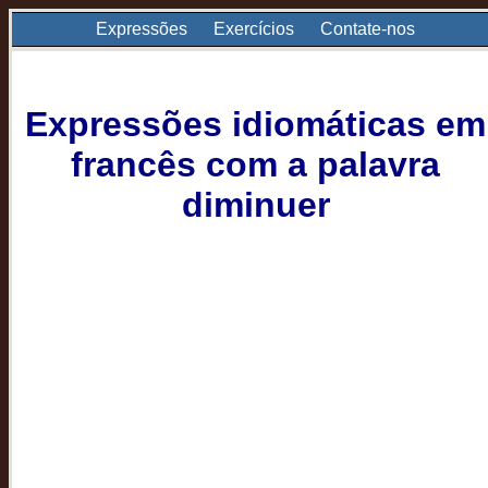
Expressões
Exercícios
Contate-nos
Expressões idiomáticas em
francês com a palavra
diminuer