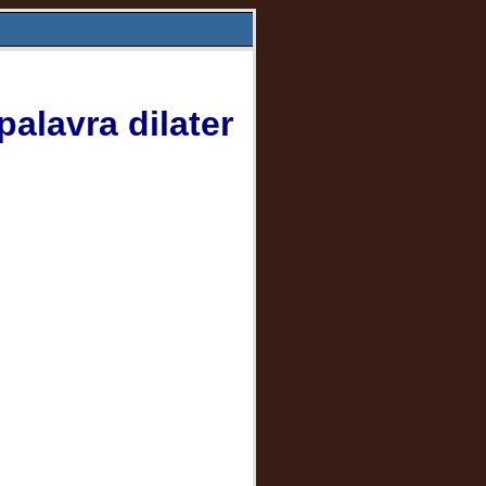
alavra dilater