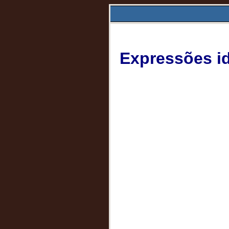
Expressões id