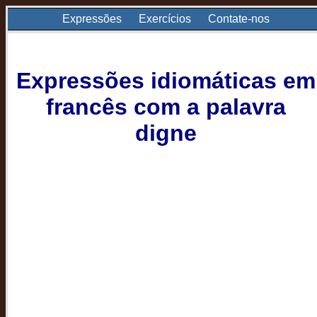
Expressões
Exercícios
Contate-nos
Expressões idiomáticas em
francês com a palavra
digne