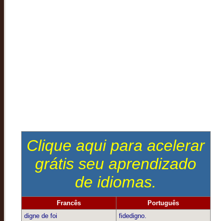
Clique aqui para acelerar
grátis seu aprendizado
de idiomas.
Francês
Português
digne de foi
fidedigno.