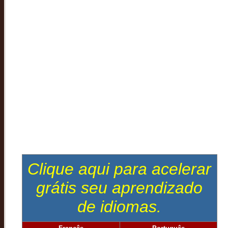
Clique aqui para acelerar
grátis seu aprendizado
de idiomas.