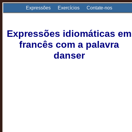
Expressões
Exercícios
Contate-nos
Expressões idiomáticas em
francês com a palavra
danser